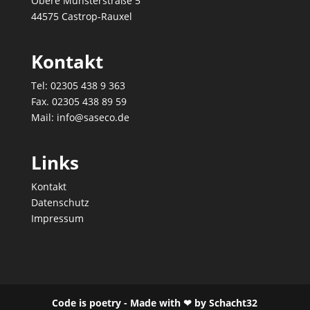
Obere Münsterstraße 5
44575 Castrop-Rauxel
Kontakt
Tel: 02305 438 9 363
Fax. 02305 438 89 59
Mail: info@saseco.de
Links
Kontakt
Datenschutz
Impressum
Code is poetry -
Made with ❤ by Schacht32