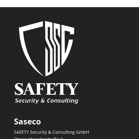
Saseco
SAFETY Security & Consulting GmbH