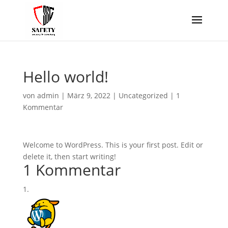
Hello world!
von
admin
|
März 9, 2022
|
Uncategorized
|
1
Kommentar
Welcome to WordPress. This is your first post. Edit or
delete it, then start writing!
1 Kommentar