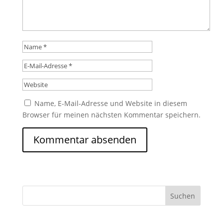
Name, E-Mail-Adresse und Website in diesem
Browser für meinen nächsten Kommentar speichern.
Suchen