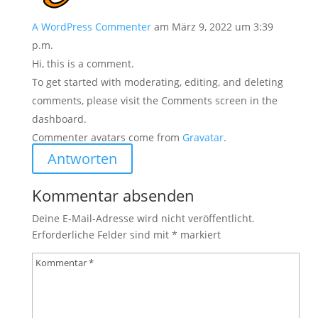
A WordPress Commenter
am März 9, 2022 um 3:39
p.m.
Hi, this is a comment.
To get started with moderating, editing, and deleting
comments, please visit the Comments screen in the
dashboard.
Commenter avatars come from
Gravatar
.
Antworten
Kommentar absenden
Deine E-Mail-Adresse wird nicht veröffentlicht.
Erforderliche Felder sind mit
*
markiert