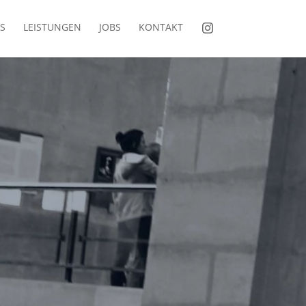
S
LEISTUNGEN
JOBS
KONTAKT