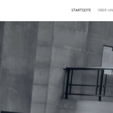
STARTSEITE
ÜBER UN